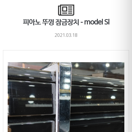
피아노 뚜껑 잠금장치 - model Sl
2021.03.18